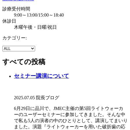
診療受付時間
9:00～13:00/15:00～18:40
休診日
木曜午後・日曜/祝日
カテゴリー:
すべての投稿
セミナー講演について
2025.07.05
院長ブログ
6月29日に品川で、JMEC主催の第5回ライトウォーカ
ーのユーザーセミナーに参加してきました。そんな中
で私も5人の演者の中のひとりとして、講演してまいり
ました。演題『ライトウォーカーを用いた破折歯の応