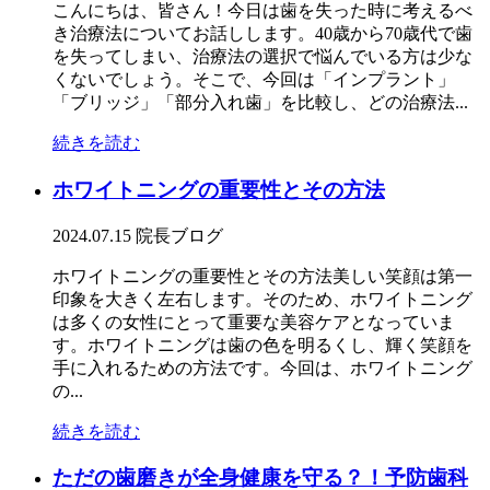
こんにちは、皆さん！今日は歯を失った時に考えるべ
き治療法についてお話しします。40歳から70歳代で歯
を失ってしまい、治療法の選択で悩んでいる方は少な
くないでしょう。そこで、今回は「インプラント」
「ブリッジ」「部分入れ歯」を比較し、どの治療法...
続きを読む
ホワイトニングの重要性とその方法
2024.07.15
院長ブログ
ホワイトニングの重要性とその方法美しい笑顔は第一
印象を大きく左右します。そのため、ホワイトニング
は多くの女性にとって重要な美容ケアとなっていま
す。ホワイトニングは歯の色を明るくし、輝く笑顔を
手に入れるための方法です。今回は、ホワイトニング
の...
続きを読む
ただの歯磨きが全身健康を守る？！予防歯科