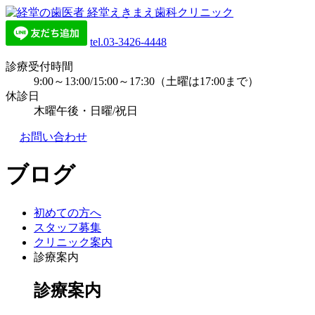
tel.03-3426-4448
診療受付時間
9:00～13:00/15:00～17:30（土曜は17:00まで）
休診日
木曜午後・日曜/祝日
お問い合わせ
ブログ
初めての方へ
スタッフ募集
クリニック案内
診療案内
診療案内