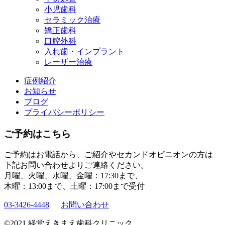
小児歯科
セラミック治療
矯正歯科
口腔外科
入れ歯・インプラント
レーザー治療
症例紹介
お知らせ
ブログ
プライバシーポリシー
ご予約はこちら
ご予約はお電話から、ご紹介やセカンドオピニオンの方は
下記お問い合わせよりご連絡ください。
月曜、火曜、水曜、金曜：17:30まで、
木曜：13:00まで、土曜：17:00まで受付
03-3426-4448
お問い合わせ
©2021 経堂えきまえ歯科クリニック.