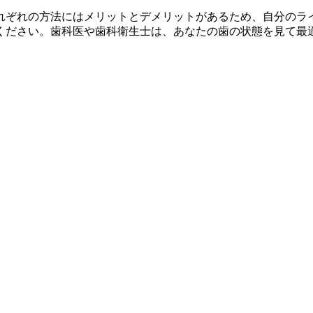
れぞれの方法にはメリットとデメリットがあるため、自分のラ
ください。歯科医や歯科衛生士は、あなたの歯の状態を見て最