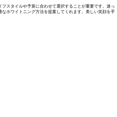
イフスタイルや予算に合わせて選択することが重要です。迷っ
適なホワイトニング方法を提案してくれます。美しい笑顔を手