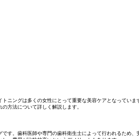
イトニングは多くの女性にとって重要な美容ケアとなっていま
れの方法について詳しく解説します。
グです。歯科医師や専門の歯科衛生士によって行われるため、