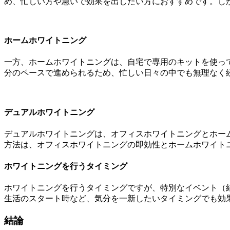
め、忙しい方や急いで効果を出したい方におすすめです。し
ホームホワイトニング
一方、ホームホワイトニングは、自宅で専用のキットを使っ
分のペースで進められるため、忙しい日々の中でも無理なく
デュアルホワイトニング
デュアルホワイトニングは、オフィスホワイトニングとホー
方法は、オフィスホワイトニングの即効性とホームホワイト
ホワイトニングを行うタイミング
ホワイトニングを行うタイミングですが、特別なイベント（
生活のスタート時など、気分を一新したいタイミングでも効
結論