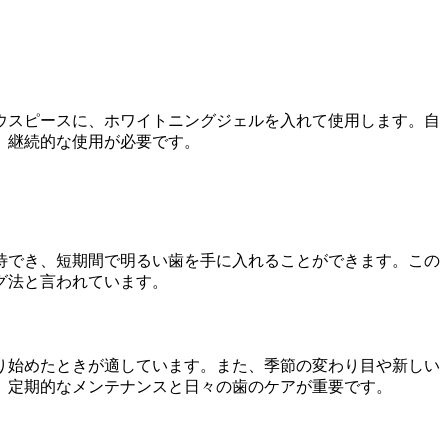
ウスピースに、ホワイトニングジェルを入れて使用します。自
、継続的な使用が必要です。
待でき、短期間で明るい歯を手に入れることができます。この
グ法と言われています。
り始めたときが適しています。また、季節の変わり目や新しい
、定期的なメンテナンスと日々の歯のケアが重要です。