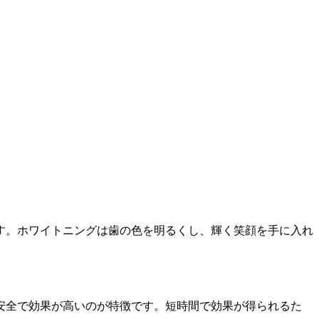
す。ホワイトニングは歯の色を明るくし、輝く笑顔を手に入れ
安全で効果が高いのが特徴です。短時間で効果が得られるた