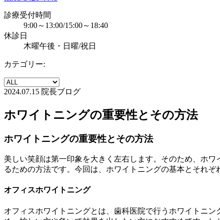
診療受付時間
9:00～13:00/15:00～18:40
休診日
木曜午後・日曜/祝日
カテゴリー:
2024.07.15
院長ブログ
ホワイトニングの重要性とその方法
ホワイトニングの重要性とその方法
美しい笑顔は第一印象を大きく左右します。そのため、ホワ
るための方法です。今回は、ホワイトニングの基本とそれぞ
オフィスホワイトニング
オフィスホワイトニングとは、歯科医院で行うホワイトニン