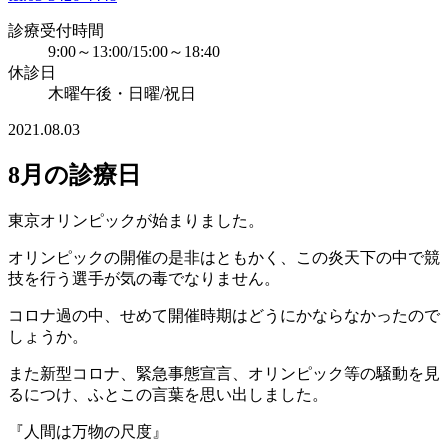
診療受付時間
9:00～13:00/15:00～18:40
休診日
木曜午後・日曜/祝日
2021.08.03
8月の診療日
東京オリンピックが始まりました。
オリンピックの開催の是非はともかく、この炎天下の中で競
技を行う選手が気の毒でなりません。
コロナ過の中、せめて開催時期はどうにかならなかったので
しょうか。
また新型コロナ、緊急事態宣言、オリンピック等の騒動を見
るにつけ、ふとこの言葉を思い出しました。
『人間は万物の尺度』