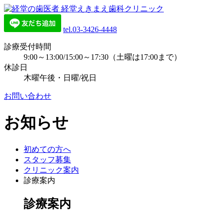
tel.03-3426-4448
診療受付時間
9:00～13:00/15:00～17:30（土曜は17:00まで）
休診日
木曜午後・日曜/祝日
お問い合わせ
お知らせ
初めての方へ
スタッフ募集
クリニック案内
診療案内
診療案内