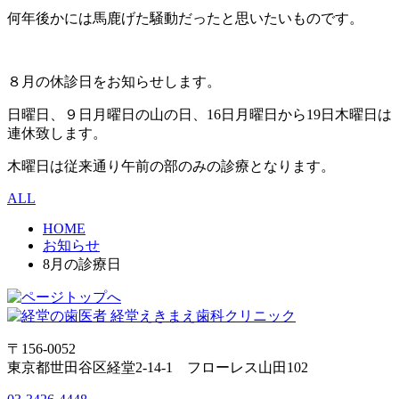
何年後かには馬鹿げた騒動だったと思いたいものです。
８月の休診日をお知らせします。
日曜日、９日月曜日の山の日、16日月曜日から19日木曜日は
連休致します。
木曜日は従来通り午前の部のみの診療となります。
ALL
HOME
お知らせ
8月の診療日
〒156-0052
東京都世田谷区経堂2-14-1 フローレス山田102