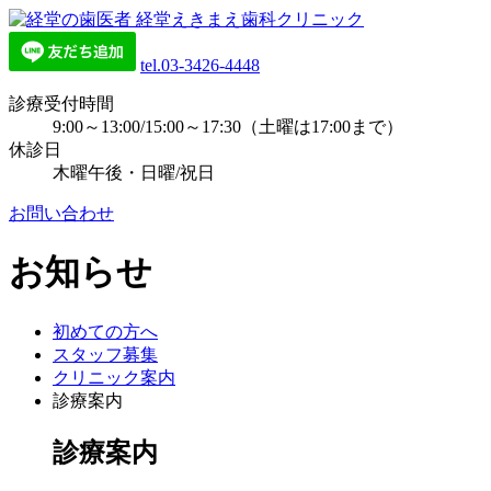
tel.03-3426-4448
診療受付時間
9:00～13:00/15:00～17:30（土曜は17:00まで）
休診日
木曜午後・日曜/祝日
お問い合わせ
お知らせ
初めての方へ
スタッフ募集
クリニック案内
診療案内
診療案内