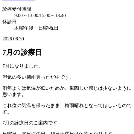
診療受付時間
9:00～13:00/15:00～18:40
休診日
木曜午後・日曜/祝日
2026.06.30
7月の診療日
7月になりました。
湿気の多い梅雨真っただ中です。
例年よりは気温が低いためか、鬱陶しい感じは少ないように
思います。
これ位の気温を保ったまま、梅雨晴れとなってほしいもので
す。
7月の診療日のご案内です。
日曜日、20日海の日、18日土曜日は休診となります。