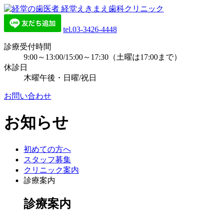
tel.03-3426-4448
診療受付時間
9:00～13:00/15:00～17:30（土曜は17:00まで）
休診日
木曜午後・日曜/祝日
お問い合わせ
お知らせ
初めての方へ
スタッフ募集
クリニック案内
診療案内
診療案内