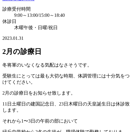
診療受付時間
9:00～13:00/15:00～18:40
休診日
木曜午後・日曜/祝日
2023.01.31
2月の診療日
冬将軍のいなくなる気配はなさそうです。
受験生にとっては最も大切な時期、体調管理には十分気をつ
けてください。
2月の診療日をお知らせ致します。
11日土曜日の建国記念日、23日木曜日の天皇誕生日は休診致
します。
それから1〜3日の午前の部において
緑丘中学校から2名の生徒が、職場体験で勤務しておりま