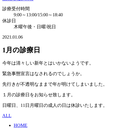
診療受付時間
9:00～13:00/15:00～18:40
休診日
木曜午後・日曜/祝日
2021.01.06
1月の診療日
今年は清々しい新年とはいかないようです。
緊急事態宣言はなされるのでしょうか。
先行きが不透明なままで年が明けてしまいました。
１月の診療日をお知らせ致します。
日曜日、11日月曜日の成人の日は休診いたします。
ALL
HOME