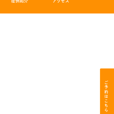
症例紹介
アクセス
ご予約はこちら