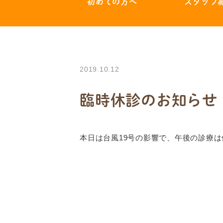
初めての方へ
スタッフ
2019.10.12
臨時休診のお知らせ
本日は台風19号の影響で、午後の診療