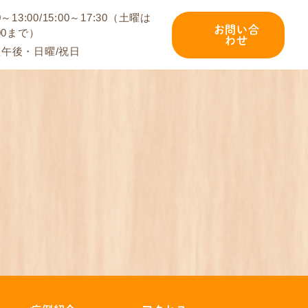
0～13:00/15:00～17:30（土曜は
お問い合
:00まで）
わせ
午後・日曜/祝日