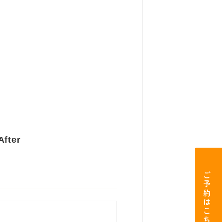
After
ご予約はこちら