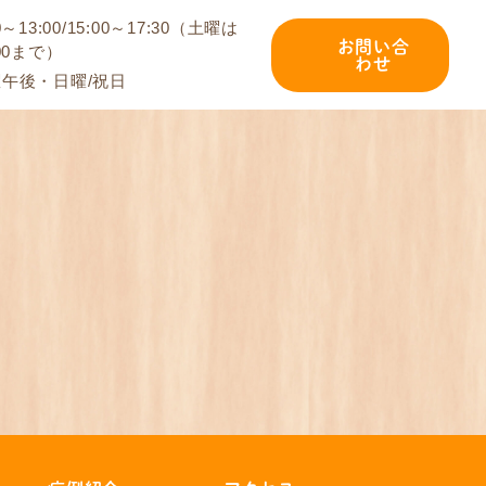
0～13:00/15:00～17:30（土曜は
お問い合
:00まで）
わせ
午後・日曜/祝日