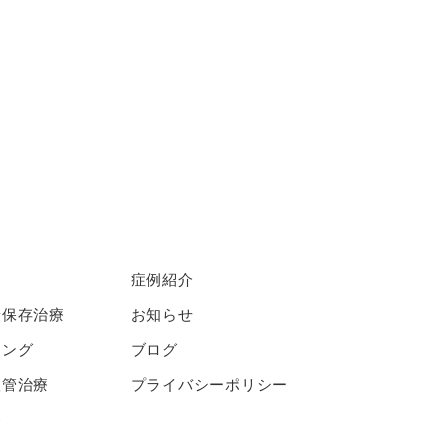
症例紹介
着保存治療
お知らせ
ニング
ブログ
根管治療
プライバシーポリシー
療