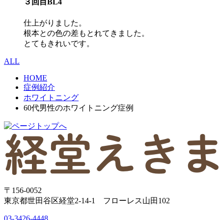
３回目BL4
仕上がりました。
根本との色の差もとれてきました。
とてもきれいです。
ALL
HOME
症例紹介
ホワイトニング
60代男性のホワイトニング症例
〒156-0052
東京都世田谷区経堂2-14-1 フローレス山田102
03-3426-4448