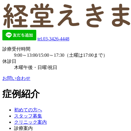
tel.03-3426-4448
診療受付時間
9:00～13:00/15:00～17:30（土曜は17:00まで）
休診日
木曜午後・日曜/祝日
お問い合わせ
症例紹介
初めての方へ
スタッフ募集
クリニック案内
診療案内