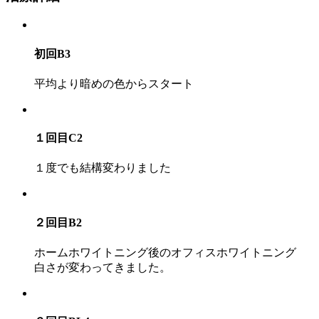
初回B3
平均より暗めの色からスタート
１回目C2
１度でも結構変わりました
２回目B2
ホームホワイトニング後のオフィスホワイトニング
白さが変わってきました。