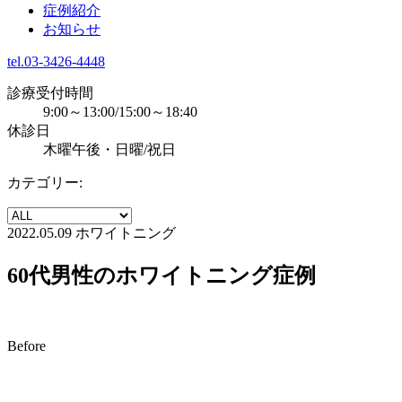
症例紹介
お知らせ
tel.03-3426-4448
診療受付時間
9:00～13:00/15:00～18:40
休診日
木曜午後・日曜/祝日
カテゴリー:
2022.05.09
ホワイトニング
60代男性のホワイトニング症例
Before