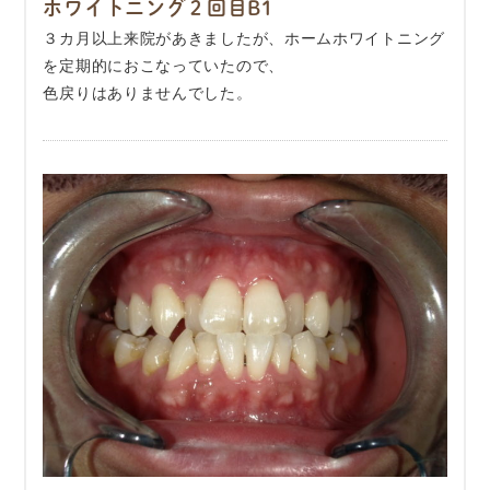
ホワイトニング２回目B1
３カ月以上来院があきましたが、ホームホワイトニング
を定期的におこなっていたので、
色戻りはありませんでした。