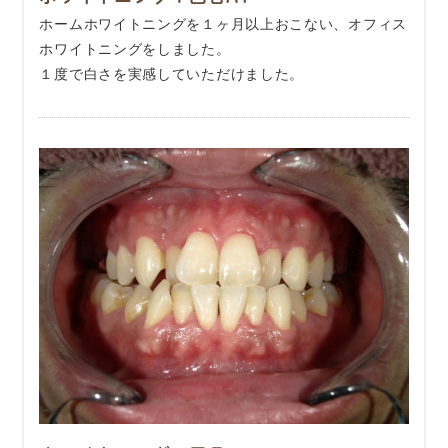
ホームホワイトニングを１ヶ月以上おこない、オフィス
ホワイトニングをしました。
１度で白さを実感していただけました。