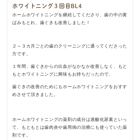
ホワイトニング３回目BL4
ホームホワイトニングを継続してくださり、歯の中の黄
ばみもとれ、歯ぐきも改善しました！
２～３カ月ごとの歯のクリーニングに通ってくださった
方です。
１年間、歯ぐきからの出血がなかなか改善しなく、もと
もとホワイトニングに興味もお持ちだったので、
歯ぐきの改善のためにもホームホワイトニングをおすす
めさせて頂きました。
ホームホワイトニングの薬剤の成分は過酸化尿素といっ
て、もともとは歯肉炎や歯周病の治療にも使っていた薬
剤です。