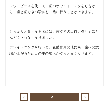
マウスピースを使って、歯のホワイトニングをしなが
ら、歯と歯ぐきの殺菌も一緒に行うことができます。
しっかりと白くなる頃には、歯ぐきの出血と炎症もほと
んど見られなくなりました。
ホワイトニングを行うと、殺菌作用の他にも、歯への意
識が上がるため口の中の環境がぐっと良くなります。
ALL