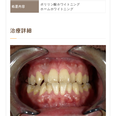
ポリリン酸ホワイトニング
処置内容
ホームホワイトニング
治療詳細