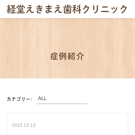
症例紹介
カテゴリー:
2022.12.12