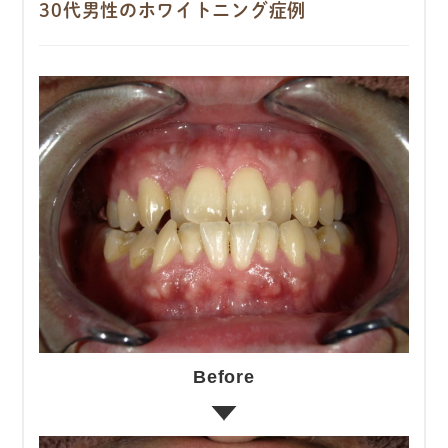
30代男性のホワイトニング症例
Before