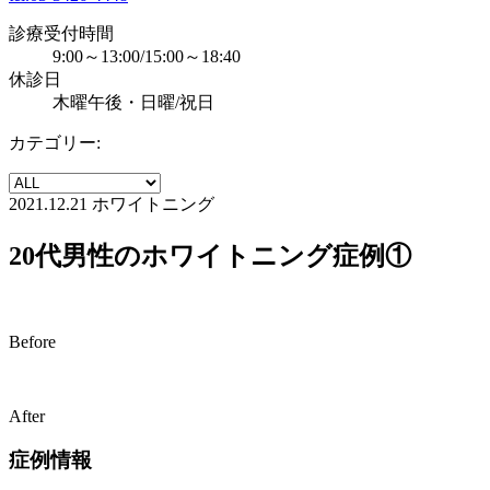
診療受付時間
9:00～13:00/15:00～18:40
休診日
木曜午後・日曜/祝日
カテゴリー:
2021.12.21
ホワイトニング
20代男性のホワイトニング症例①
Before
After
症例情報