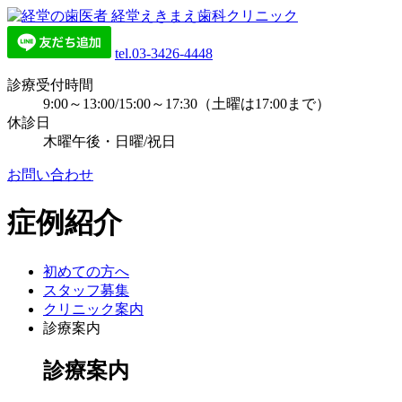
tel.03-3426-4448
診療受付時間
9:00～13:00/15:00～17:30（土曜は17:00まで）
休診日
木曜午後・日曜/祝日
お問い合わせ
症例紹介
初めての方へ
スタッフ募集
クリニック案内
診療案内
診療案内